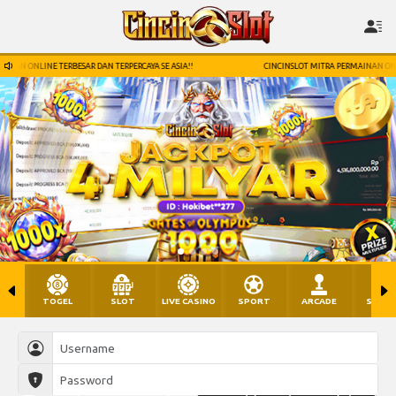
NLINE TERBESAR DAN TERPERCAYA SE ASIA!!
CINCINSLOT MITRA PERMAINAN ONLINE TER
TOGEL
SLOT
LIVE CASINO
SPORT
ARCADE
SABU