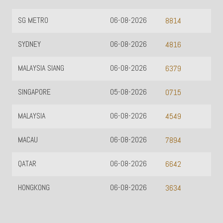
SG METRO
06-08-2026
8814
SYDNEY
06-08-2026
4816
MALAYSIA SIANG
06-08-2026
6379
SINGAPORE
05-08-2026
0715
MALAYSIA
06-08-2026
4549
MACAU
06-08-2026
7894
QATAR
06-08-2026
6642
HONGKONG
06-08-2026
3634