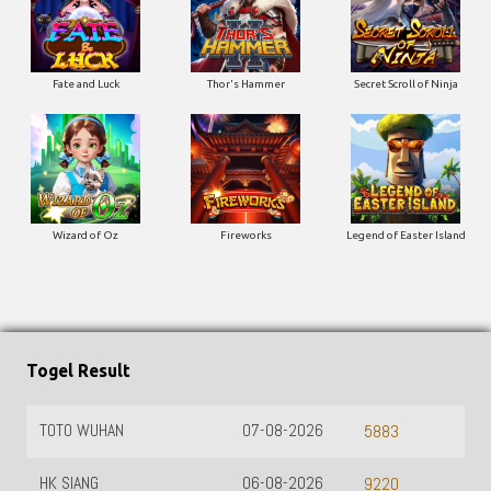
Fate and Luck
Thor's Hammer
Secret Scroll of Ninja
Wizard of Oz
Fireworks
Legend of Easter Island
Togel Result
TOTO WUHAN
07-08-2026
5883
HK SIANG
06-08-2026
9220