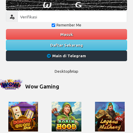
Remember Me
Masuk
Daftar Sekarang
Main di Telegram
Desktop
Wap
Wow Gaming