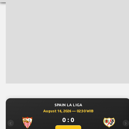
SPAIN LA LIGA
August 16, 2026 — 02:30 WIB
Aug
0 : 0
Previous
Ne