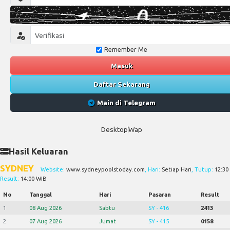
Remember Me
Masuk
Daftar Sekarang
Main di Telegram
Desktop
Wap
Hasil Keluaran
SYDNEY
Website:
www.sydneypoolstoday.com
, Hari:
Setiap Hari
, Tutup:
12:30
Result:
14:00 WIB
No
Tanggal
Hari
Pasaran
Result
1
08 Aug 2026
Sabtu
SY - 416
2413
2
07 Aug 2026
Jumat
SY - 415
0158