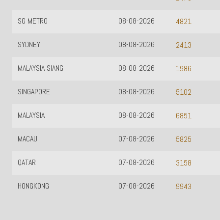
SG METRO
08-08-2026
4821
SYDNEY
08-08-2026
2413
MALAYSIA SIANG
08-08-2026
1986
SINGAPORE
08-08-2026
5102
MALAYSIA
08-08-2026
6851
MACAU
07-08-2026
5825
QATAR
07-08-2026
3158
HONGKONG
07-08-2026
9943